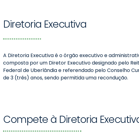
Diretoria Executiva
A Diretoria Executiva é o órgão executivo e administrat
composta por um Diretor Executivo designado pelo Reit
Federal de Uberlândia e referendado pelo Conselho C
de 3 (três) anos, sendo permitida uma recondução.
Compete à Diretoria Executiv