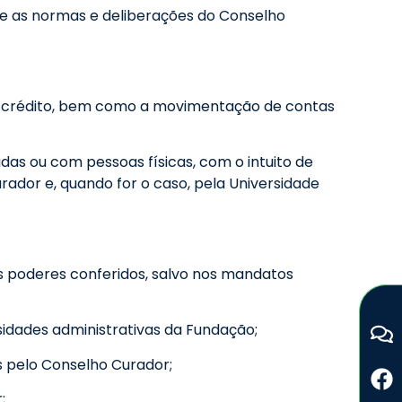
 e as normas e deliberações do Conselho
 de crédito, bem como a movimentação de contas
das ou com pessoas físicas, com o intuito de
ador e, quando for o caso, pela Universidade
os poderes conferidos, salvo nos mandatos
idades administrativas da Fundação;
s pelo Conselho Curador;
;