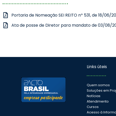
Portaria de Nomeação SEI REITO nº 531, de 18/06/20
Ata de posse de Diretor para mandato de 03/08/2
Links úteis
Quem somos
Soluções em Pro
Notícias
Atendimento
Cursos
Acesso à Inform