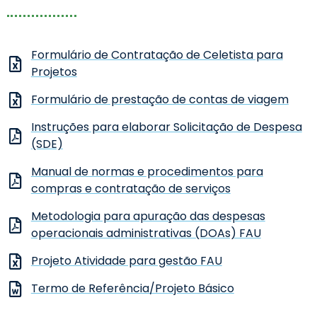
Formulário de Contratação de Celetista para
Projetos
Formulário de prestação de contas de viagem
Instruções para elaborar Solicitação de Despesa
(SDE)
Manual de normas e procedimentos para
compras e contratação de serviços
Metodologia para apuração das despesas
operacionais administrativas (DOAs) FAU
Projeto Atividade para gestão FAU
Termo de Referência/Projeto Básico