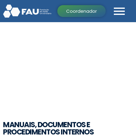
Coordenador
PROCEDIMENTOS
INTERNOS
MANUAIS, DOCUMENTOS E
PROCEDIMENTOS INTERNOS