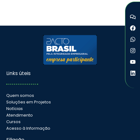
Links úteis
Quem somos
Soluções em Projetos
Notícias
Atendimento
Cursos
Acesso à Informação
Filiação