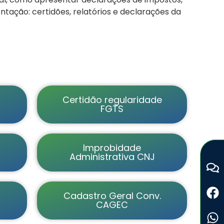
tação: certidões, relatórios e declarações da
Certidão regularidade
FGTS
Improbidade
Administrativa CNJ
Cadastro Geral Conv.
CAGEC