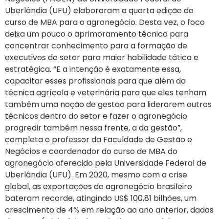
Uberlândia (UFU) elaboraram a quarta edição do
curso de MBA para o agronegócio. Desta vez, o foco
deixa um pouco o aprimoramento técnico para
concentrar conhecimento para a formação de
executivos do setor para maior habilidade tática e
estratégica. “E a intenção é exatamente essa,
capacitar esses profissionais para que além da
técnica agrícola e veterinária para que eles tenham
também uma noção de gestão para liderarem outros
técnicos dentro do setor e fazer o agronegócio
progredir também nessa frente, a da gestão”,
completa o professor da Faculdade de Gestão e
Negócios e coordenador do curso de MBA do
agronegócio oferecido pela Universidade Federal de
Uberlândia (UFU). Em 2020, mesmo com a crise
global, as exportações do agronegócio brasileiro
bateram recorde, atingindo US$ 100,81 bilhões, um
crescimento de 4% em relação ao ano anterior, dados