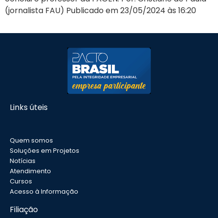
(jornalista FAU) Publicado em 23/05/2024 às 16:20
Links úteis
Quem somos
Soluções em Projetos
Notícias
Atendimento
Cursos
Acesso à Informação
Filiação