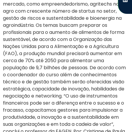
mercado, como empreendedorismo, agritechs no
agro com crescente número de startus no setor,
gestão de riscos e sustentabilidade e bioenergia na
agroindústria. Os temas buscam preparar os
profissionais para o aumento de alimentos de forma
sustentável, de acordo com a Organização das
Nações Unidas para a Alimentação e a Agricultura
(FAO), a produção mundial precisará aumentar em
cerca de 70% até 2050 para alimentar uma
população de 9,7 bilhões de pessoas. De acordo com
o coordenador do curso além de conhecimentos
técnico e de gestão também serão oferecidas visão
estratégica, capacidade de inovação, habilidades de
negociação e networking. “O uso de instrumentos
financeiros pode ser a diferença entre o sucesso e o
fracasso, capacitamos gestores para impulsionar a
produtividade, a inovação e a sustentabilidade em
suas organizações e em toda a cadeia de valor”,
conclui o professor da FAGEN. Por: Cristiane de Paula