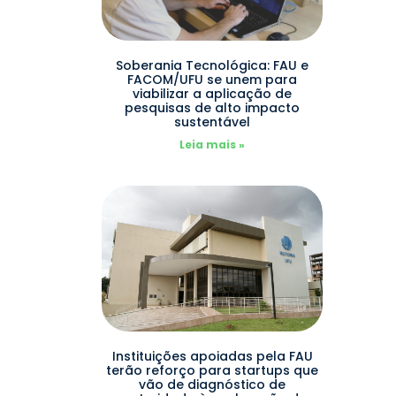
Soberania Tecnológica: FAU e
FACOM/UFU se unem para
viabilizar a aplicação de
pesquisas de alto impacto
sustentável
Leia mais »
Instituições apoiadas pela FAU
terão reforço para startups que
vão de diagnóstico de