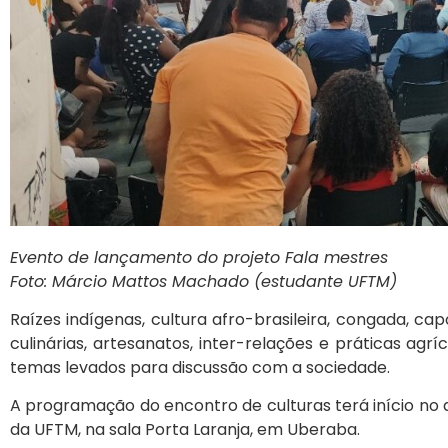
Evento de lançamento do projeto Fala mestres
Foto: Márcio Mattos Machado (estudante UFTM)
Raízes indígenas, cultura afro-brasileira, congada, cap
culinárias, artesanatos, inter-relações e práticas agríc
temas levados para discussão com a sociedade.
A programação do encontro de culturas terá início no d
da UFTM, na sala Porta Laranja, em Uberaba.