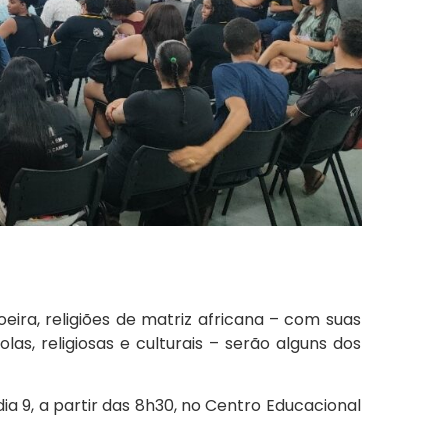
oeira, religiões de matriz africana – com suas
olas, religiosas e culturais – serão alguns dos
ia 9, a partir das 8h30, no Centro Educacional