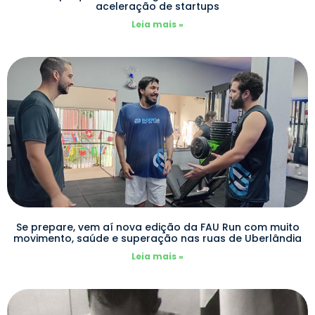
aceleração de startups
Leia mais »
Se prepare, vem aí nova edição da FAU Run com muito
movimento, saúde e superação nas ruas de Uberlândia
Leia mais »