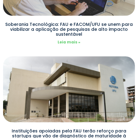
Soberania Tecnológica: FAU e FACOM/UFU se unem para
viabilizar a aplicação de pesquisas de alto impacto
sustentável
Leia mais »
Instituições apoiadas pela FAU terão reforço para
startups que vão de diagnóstico de maturidade à