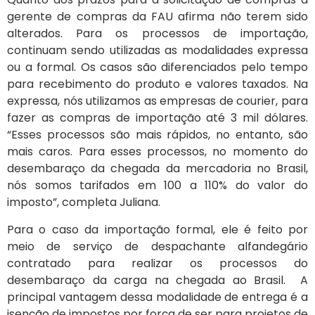
gerente de compras da FAU afirma não terem sido
alterados. Para os processos de importação,
continuam sendo utilizadas as modalidades expressa
ou a formal. Os casos são diferenciados pelo tempo
para recebimento do produto e valores taxados. Na
expressa, nós utilizamos as empresas de courier, para
fazer as compras de importação até 3 mil dólares.
“Esses processos são mais rápidos, no entanto, são
mais caros. Para esses processos, no momento do
desembaraço da chegada da mercadoria no Brasil,
nós somos tarifados em 100 a 110% do valor do
imposto”, completa Juliana.
Para o caso da importação formal, ele é feito por
meio de serviço de despachante alfandegário
contratado para realizar os processos do
desembaraço da carga na chegada ao Brasil. A
principal vantagem dessa modalidade de entrega é a
isenção de impostos por força de ser para projetos de