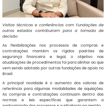
Visitas técnicas e conferências com Fundações de
outros estados contribuíram para a tomada de
decisão
As flexibilizações nos processos de compras e
contratações mantém os rígidos padrões de
segurança financeira e legal, o objetivo nas
atualizações de procedimentos foi para alinhar ao que
vem sendo adotado por outras fundações de apoio no
Brasil.
A principal novidade é o aumento dos valores de
referência para algumas modalidades de aquisições.
As compras e contratações continuam dentro das
normas e leis específicas que garantem a
padronização dos processos e a eficiência na gestão.