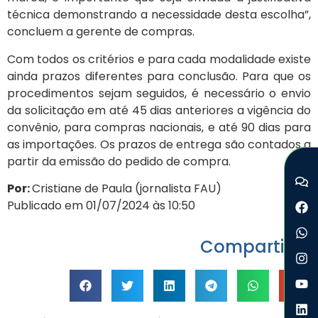
técnica demonstrando a necessidade desta escolha”,
concluem a gerente de compras.
Com todos os critérios e para cada modalidade existe
ainda prazos diferentes para conclusão. Para que os
procedimentos sejam seguidos, é necessário o envio
da solicitação em até 45 dias anteriores a vigência do
convênio, para compras nacionais, e até 90 dias para
as importações. Os prazos de entrega são contados a
partir da emissão do pedido de compra.
Por:
Cristiane de Paula (jornalista FAU)
Publicado em 01/07/2024 às 10:50
Compartilhe