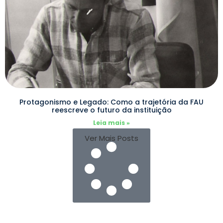
Protagonismo e Legado: Como a trajetória da FAU
reescreve o futuro da instituição
Leia mais »
Ver Mais Posts