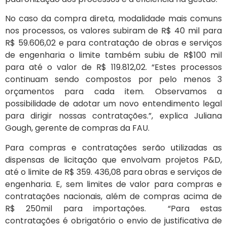
No caso da compra direta, modalidade mais comuns
nos processos, os valores subiram de R$ 40 mil para
R$ 59.606,02 e para contratação de obras e serviços
de engenharia o limite também subiu de R$100 mil
para até o valor de R$ 119.812,02. “Estes processos
continuam sendo compostos por pelo menos 3
orçamentos para cada item. Observamos a
possibilidade de adotar um novo entendimento legal
para dirigir nossas contratações.”, explica Juliana
Gough, gerente de compras da FAU.
Para compras e contratações serão utilizadas as
dispensas de licitação que envolvam projetos P&D,
até o limite de R$ 359. 436,08 para obras e serviços de
engenharia. E, sem limites de valor para compras e
contratações nacionais, além de compras acima de
R$ 250mil para importações. “Para estas
contratações é obrigatório o envio de justificativa de