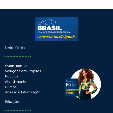
Links úteis
Quem somos
Soluções em Projetos
Notícias
Atendimento
Cursos
Acesso à Informação
Filiação